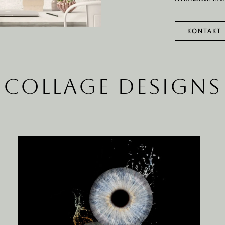
KONTAKT
COLLAGE DESIGNS