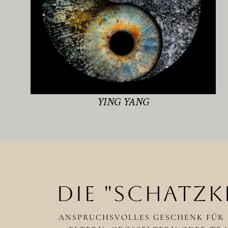
YING YANG
DIE "SCHATZK
ANSPRUCHSVOLLES GESCHENK FÜR 