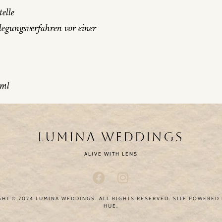
elle
ilegungsverfahren vor einer
tml
LUMINA WEDDINGS
ALIVE WITH LENS
HT © 2024 LUMINA WEDDINGS. ALL RIGHTS RESERVED. SITE POWERED
HUE.