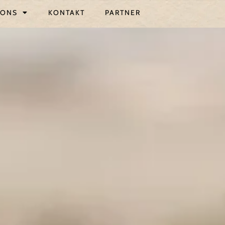
ONS
KONTAKT
PARTNER